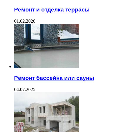
Ремонт и отделка террасы
01.02.2026
Ремонт бассейна или сауны
04.07.2025