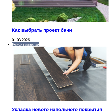
Как выбрать проект бани
01.03.2026
Ремонт квартир
Укладка нового напольного покрытия