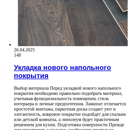
26.04.2025
148
Укладка нового напольного
покрытия
Выбор материала Перед укладкой нового напольного
покрытия необходимо правильно подобрать материал,
учитывая функциональность помещения, стиль
интерьера и личные предпочтения. Ламинат отличается
простотой монтажа, паркетная доска создает уют и
элегантность, ковровое покрытие подойдет для спальни
или детской комнаты, а линолеум будет практичным
решением для кухни. Подготовка поверхности Прежде
чем приступить к укладке, необходимо тщательно