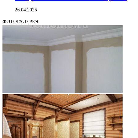
26.04.2025
ФОТОГАЛЕРЕЯ