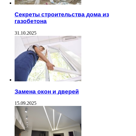
Секреты строительства дома из
газобетона
31.10.2025
Замена окон и дверей
15.09.2025