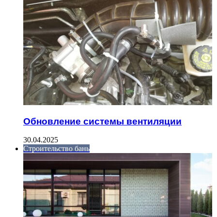
Обновление системы вентиляции
30.04.2025
Строительство бань