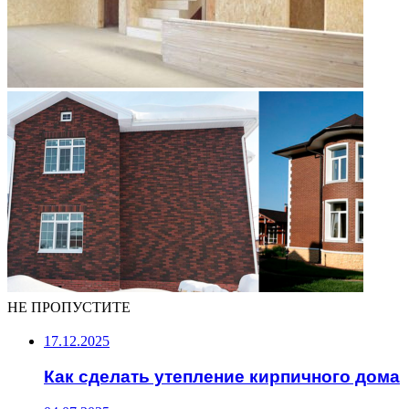
НЕ ПРОПУСТИТЕ
17.12.2025
Как сделать утепление кирпичного дома