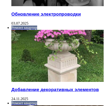
Обновление электропроводки
03.07.2025
Ремонт квартир
Добавление декоративных элементов
24.11.2025
Ремонт квартир