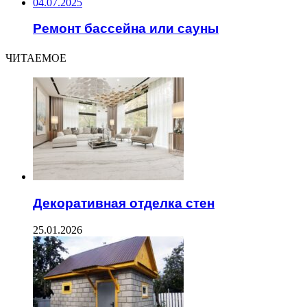
04.07.2025
Ремонт бассейна или сауны
ЧИТАЕМОЕ
Декоративная отделка стен
25.01.2026