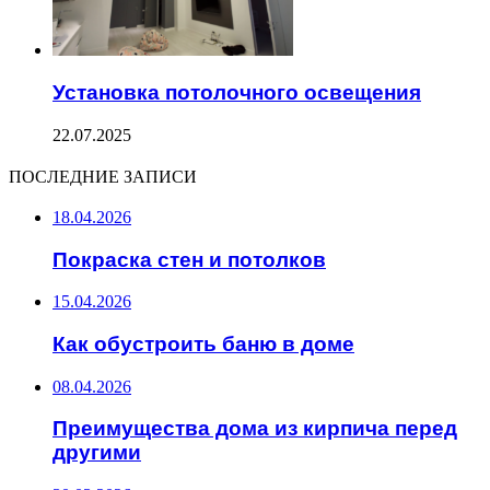
Установка потолочного освещения
22.07.2025
ПОСЛЕДНИЕ ЗАПИСИ
18.04.2026
Покраска стен и потолков
15.04.2026
Как обустроить баню в доме
08.04.2026
Преимущества дома из кирпича перед
другими