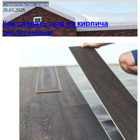
Строительство домов
28.03.2026
Как сделать дом из кирпича
экологичным