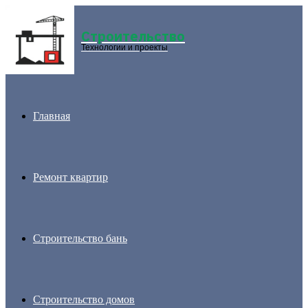
Строительство
Menu
Технологии и проекты
Главная
Ремонт квартир
Строительство бань
Строительство домов