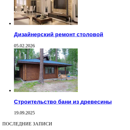
Дизайнерский ремонт столовой
05.02.2026
Строительство бани из древесины
19.09.2025
ПОСЛЕДНИЕ ЗАПИСИ