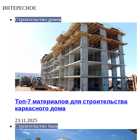
ИНТЕРЕСНОЕ
Строительство домов
Топ-7 материалов для строительства
каркасного дома
23.11.2025
Строительство бань