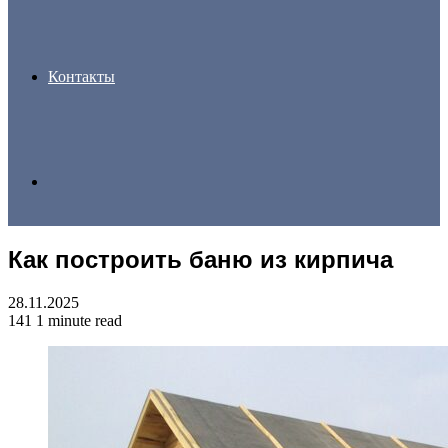
Контакты
Search
Как построить баню из кирпича
for
28.11.2025
141
1 minute read