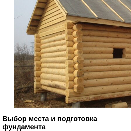
Выбор места и подготовка
фундамента