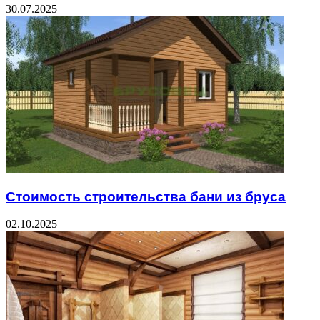
30.07.2025
Стоимость строительства бани из бруса
02.10.2025