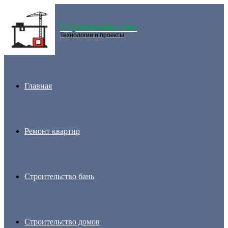
Строительство
Menu
Технологии и проекты
Главная
Ремонт квартир
Строительство бань
Строительство домов