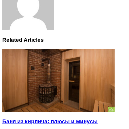
Related Articles
Баня из кирпича: плюсы и минусы