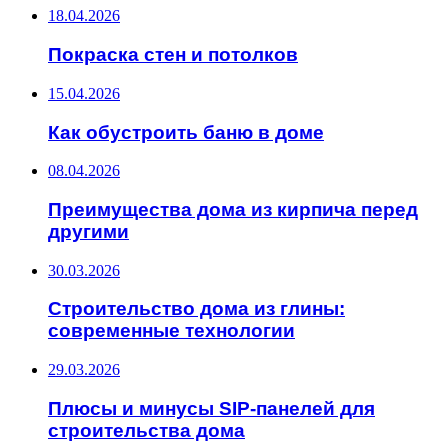
18.04.2026
Покраска стен и потолков
15.04.2026
Как обустроить баню в доме
08.04.2026
Преимущества дома из кирпича перед
другими
30.03.2026
Строительство дома из глины:
современные технологии
29.03.2026
Плюсы и минусы SIP-панелей для
строительства дома