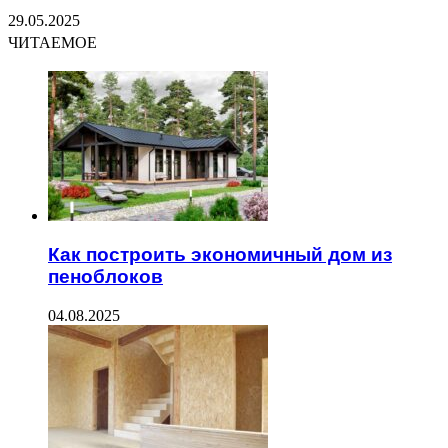
29.05.2025
ЧИТАЕМОЕ
Как построить экономичный дом из
пеноблоков
04.08.2025