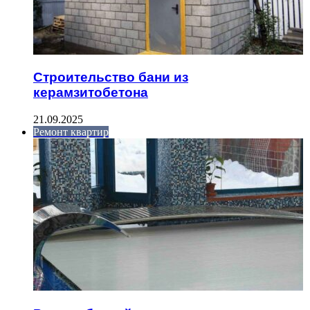
Строительство бани из
керамзитобетона
21.09.2025
Ремонт квартир