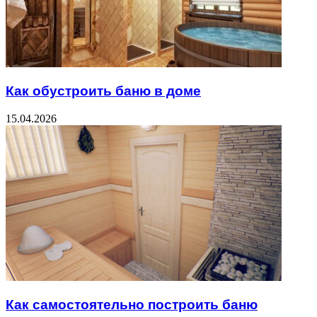
Как обустроить баню в доме
15.04.2026
Как самостоятельно построить баню