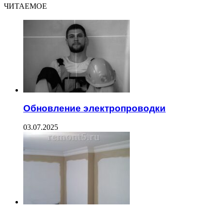
ЧИТАЕМОЕ
Обновление электропроводки
03.07.2025