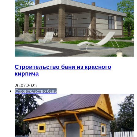
Строительство бани из красного
кирпича
26.07.2025
Строительство бань