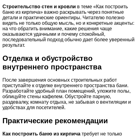
Строительство стен и кровли
в теме «Как построить
баню из кирпича» важно раскрывать через понятные
детали и практические ориентиры. Читателю полезно
видеть не только общую мысль, но и конкретные акценты:
на что обратить внимание, какие решения чаще
оказываются удачными и почему спокойный,
последовательный подход обычно дает более уверенный
результат.
Отделка и обустройство
внутреннего пространства
После завершения основных строительных работ
приступайте к отделке внутреннего пространства бани.
Разработайте удобный план помещений, уложите полы,
облицуйте стены кафелем. Обустройте парную,
раздевалку, комнату отдыха, не забывая о вентиляции и
удобствах для посетителей.
Практические рекомендации
Как построить баню из кирпича
требует не только