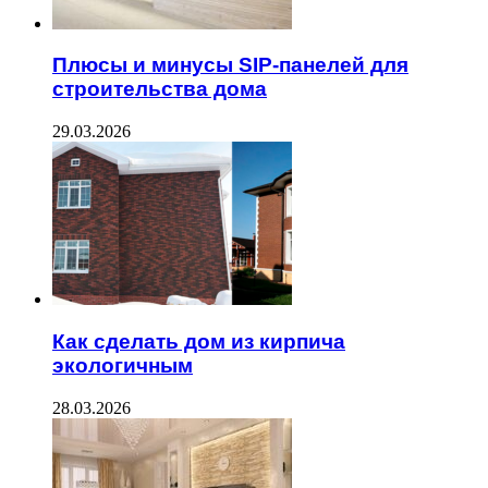
Плюсы и минусы SIP-панелей для
строительства дома
29.03.2026
Как сделать дом из кирпича
экологичным
28.03.2026