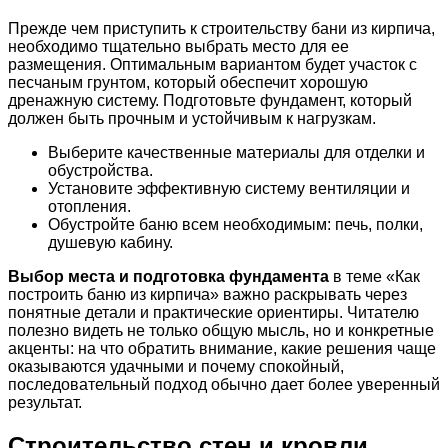
Прежде чем приступить к строительству бани из кирпича,
необходимо тщательно выбрать место для ее
размещения. Оптимальным вариантом будет участок с
песчаным грунтом, который обеспечит хорошую
дренажную систему. Подготовьте фундамент, который
должен быть прочным и устойчивым к нагрузкам.
Выберите качественные материалы для отделки и
обустройства.
Установите эффективную систему вентиляции и
отопления.
Обустройте баню всем необходимым: печь, полки,
душевую кабину.
Выбор места и подготовка фундамента
в теме «Как
построить баню из кирпича» важно раскрывать через
понятные детали и практические ориентиры. Читателю
полезно видеть не только общую мысль, но и конкретные
акценты: на что обратить внимание, какие решения чаще
оказываются удачными и почему спокойный,
последовательный подход обычно дает более уверенный
результат.
Строительство стен и кровли