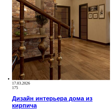
17.03.2026
175
Дизайн интерьера дома из
кирпича