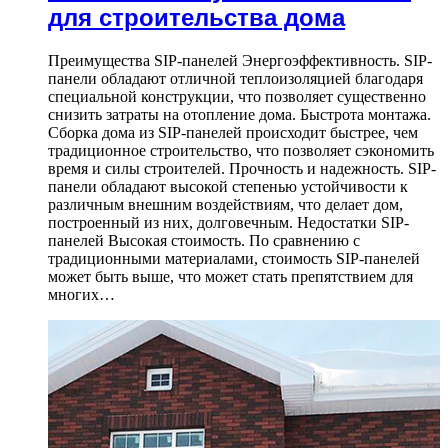
для строительства дома
Преимущества SIP-панелей Энергоэффективность. SIP-
панели обладают отличной теплоизоляцией благодаря
специальной конструкции, что позволяет существенно
снизить затраты на отопление дома. Быстрота монтажа.
Сборка дома из SIP-панелей происходит быстрее, чем
традиционное строительство, что позволяет сэкономить
время и силы строителей. Прочность и надежность. SIP-
панели обладают высокой степенью устойчивости к
различным внешним воздействиям, что делает дом,
построенный из них, долговечным. Недостатки SIP-
панелей Высокая стоимость. По сравнению с
традиционными материалами, стоимость SIP-панелей
может быть выше, что может стать препятствием для
многих…