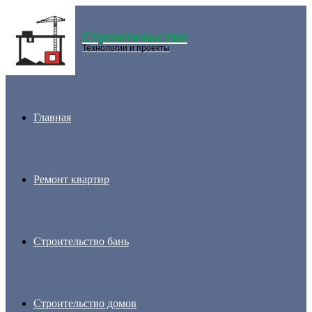
Строительство
Menu
Технологии и проекты
Главная
Ремонт квартир
Строительство бань
Строительство домов