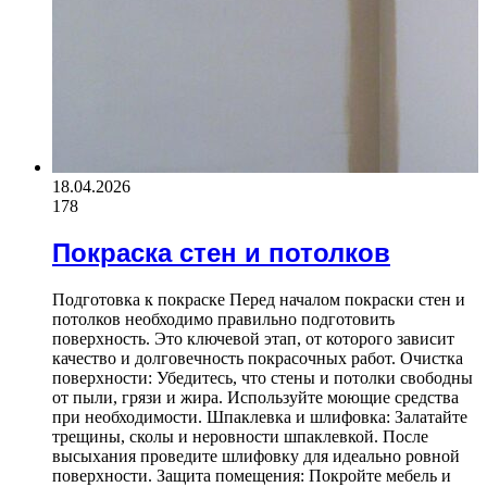
18.04.2026
178
Покраска стен и потолков
Подготовка к покраске Перед началом покраски стен и
потолков необходимо правильно подготовить
поверхность. Это ключевой этап, от которого зависит
качество и долговечность покрасочных работ. Очистка
поверхности: Убедитесь, что стены и потолки свободны
от пыли, грязи и жира. Используйте моющие средства
при необходимости. Шпаклевка и шлифовка: Залатайте
трещины, сколы и неровности шпаклевкой. После
высыхания проведите шлифовку для идеально ровной
поверхности. Защита помещения: Покройте мебель и