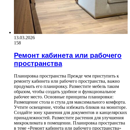
13.03.2026
158
Ремонт кабинета или рабочего
пространства
Планировка пространства Прежде чем приступить к
ремонту кабинета или рабочего пространства, важно
продумать его планировку. Разместите мебель таким
образом, чтобы создать удобное и функциональное
рабочее место. Основные принципы планировки:
Размещение стола и стула для максимального комфорта.
Учтите освещение, чтобы избежать бликов на мониторе.
Создайте зону хранения для документов и канцелярских
принадлежностей. Разместите растения для улучшения
микроклимата в помещении. Планировка пространства
в теме «Ремонт кабинета или рабочего пространства»