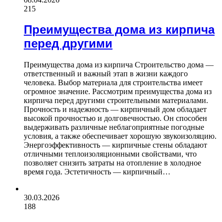
215
Преимущества дома из кирпича
перед другими
Преимущества дома из кирпича Строительство дома —
ответственный и важный этап в жизни каждого
человека. Выбор материала для строительства имеет
огромное значение. Рассмотрим преимущества дома из
кирпича перед другими строительными материалами.
Прочность и надежность — кирпичный дом обладает
высокой прочностью и долговечностью. Он способен
выдерживать различные неблагоприятные погодные
условия, а также обеспечивает хорошую звукоизоляцию.
Энергоэффективность — кирпичные стены обладают
отличными теплоизоляционными свойствами, что
позволяет снизить затраты на отопление в холодное
время года. Эстетичность — кирпичный…
30.03.2026
188