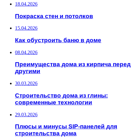
18.04.2026
Покраска стен и потолков
15.04.2026
Как обустроить баню в доме
08.04.2026
Преимущества дома из кирпича перед
другими
30.03.2026
Строительство дома из глины:
современные технологии
29.03.2026
Плюсы и минусы SIP-панелей для
строительства дома