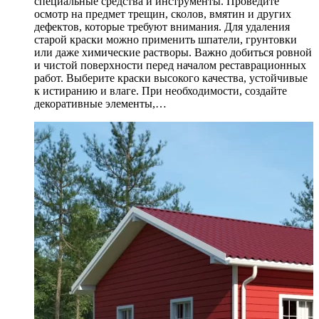
специальные средства и инструменты. Проведите
осмотр на предмет трещин, сколов, вмятин и других
дефектов, которые требуют внимания. Для удаления
старой краски можно применить шпатели, грунтовки
или даже химические растворы. Важно добиться ровной
и чистой поверхности перед началом реставрационных
работ. Выберите краски высокого качества, устойчивые
к истиранию и влаге. При необходимости, создайте
декоративные элементы,…