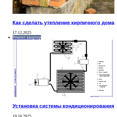
Как сделать утепление кирпичного дома
17.12.2025
Ремонт квартир
Установка системы кондиционирования
19.10.2025