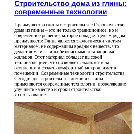
Строительство дома из глины:
современные технологии
Преимущества глины в строительстве Строительство
дома из глины – это не только традиционное, но и
современное решение, которое обладает целым рядом
преимуществ: Глина является экологически чистым
материалом, не содержащим вредных веществ, что
делает дома из глины безопасными для здоровья
жильцов. Этот материал обладает высокой
теплоизоляцией, что позволяет сэкономить на
отоплении и создать комфортный микроклимат в
помещении. Современные технологии строительства
Сегодня для строительства домов из глины
применяются современные технологии, позволяющие
улучшить качество и сроки строительства:
Использование…