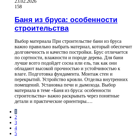
23.02.2026
158
Баня из бруса: особенности
строительства
Выбор материала При строительстве бани из бруса
важно правильно выбрать материал, который обеспечит
долговечность и качество постройки. Брус отличается
по сортности, влажности и породе дерева. Для бани
лучше всего подойдет сосна или ель, так как они
обладают высокой прочностью и устойчивостью к
влаге. Подготовка фундамента. Монтаж стен и
перекрытий. Устройство кровли. Отделка внутренних
помещений. Установка печи и дымохода. Выбор
материала в теме «Баня из бруса: особенности
строительства» важно раскрывать через понятные
детали и практические ориентиры.…
1
2
3
4
5