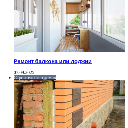
Ремонт балкона или лоджии
07.09.2025
Строительство домов