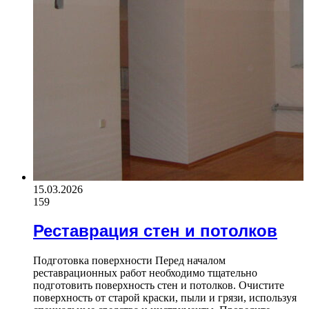
15.03.2026
159
Реставрация стен и потолков
Подготовка поверхности Перед началом
реставрационных работ необходимо тщательно
подготовить поверхность стен и потолков. Очистите
поверхность от старой краски, пыли и грязи, используя