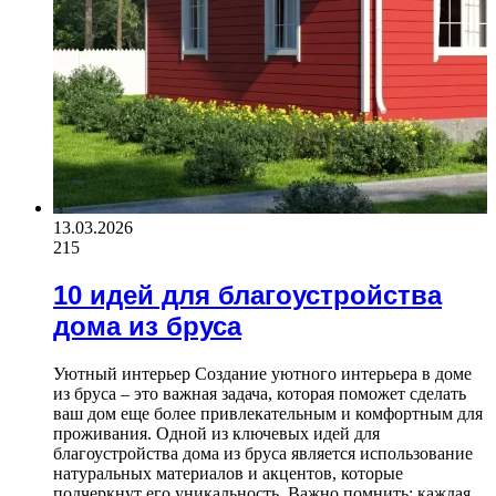
13.03.2026
215
10 идей для благоустройства
дома из бруса
Уютный интерьер Создание уютного интерьера в доме
из бруса – это важная задача, которая поможет сделать
ваш дом еще более привлекательным и комфортным для
проживания. Одной из ключевых идей для
благоустройства дома из бруса является использование
натуральных материалов и акцентов, которые
подчеркнут его уникальность. Важно помнить: каждая