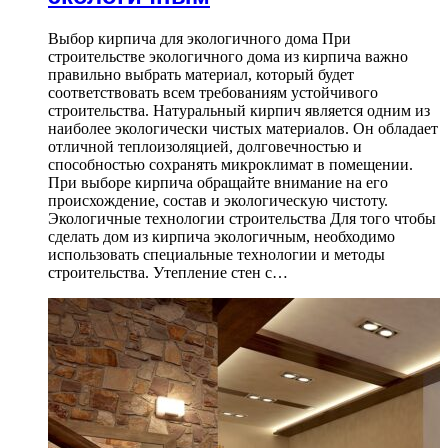
Выбор кирпича для экологичного дома При
строительстве экологичного дома из кирпича важно
правильно выбрать материал, который будет
соответствовать всем требованиям устойчивого
строительства. Натуральный кирпич является одним из
наиболее экологически чистых материалов. Он обладает
отличной теплоизоляцией, долговечностью и
способностью сохранять микроклимат в помещении.
При выборе кирпича обращайте внимание на его
происхождение, состав и экологическую чистоту.
Экологичные технологии строительства Для того чтобы
сделать дом из кирпича экологичным, необходимо
использовать специальные технологии и методы
строительства. Утепление стен с…