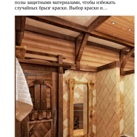
полы защитными материалами, чтобы избежать
случайных брызг краски. Выбор краски и…