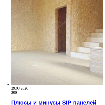
29.03.2026
200
Плюсы и минусы SIP-панелей