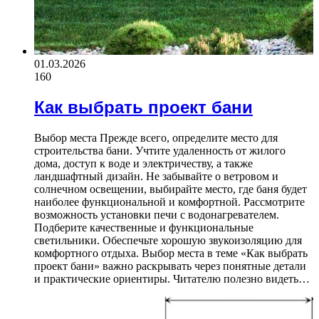
01.03.2026
160
Как выбрать проект бани
Выбор места Прежде всего, определите место для
строительства бани. Учтите удаленность от жилого
дома, доступ к воде и электричеству, а также
ландшафтный дизайн. Не забывайте о ветровом и
солнечном освещении, выбирайте место, где баня будет
наиболее функциональной и комфортной. Рассмотрите
возможность установки печи с водонагревателем.
Подберите качественные и функциональные
светильники. Обеспечьте хорошую звукоизоляцию для
комфортного отдыха. Выбор места в теме «Как выбрать
проект бани» важно раскрывать через понятные детали
и практические ориентиры. Читателю полезно видеть…