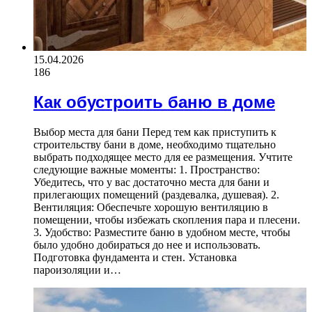
15.04.2026
186
Как обустроить баню в доме
Выбор места для бани Перед тем как приступить к
строительству бани в доме, необходимо тщательно
выбрать подходящее место для ее размещения. Учтите
следующие важные моменты: 1. Пространство:
Убедитесь, что у вас достаточно места для бани и
прилегающих помещений (раздевалка, душевая). 2.
Вентиляция: Обеспечьте хорошую вентиляцию в
помещении, чтобы избежать скопления пара и плесени.
3. Удобство: Разместите баню в удобном месте, чтобы
было удобно добираться до нее и использовать.
Подготовка фундамента и стен. Установка
пароизоляции и…