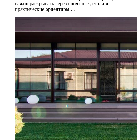
важно раскрывать через понятные детали и
практические ориентиры.…