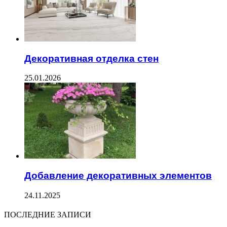
Декоративная отделка стен
25.01.2026
Добавление декоративных элементов
24.11.2025
ПОСЛЕДНИЕ ЗАПИСИ