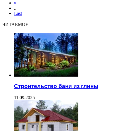
»
...
Last
ЧИТАЕМОЕ
Строительство бани из глины
11.09.2025