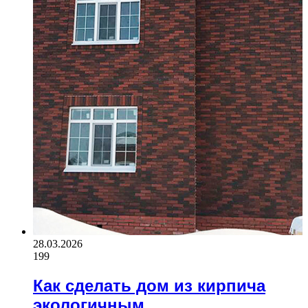
28.03.2026
199
Как сделать дом из кирпича
экологичным