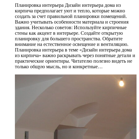
Планировка интерьера Дизайн интерьера дома из
кирпича предполагает уют и тепло, которые можно
создать за счет правильной планировки помещений.
Важно учитывать особенности материала и строения
здания. Несколько советов: Используйте кирпичные
стены как акцент в интерьере. Создайте открытую
планировку для большего пространства. Обратите
внимание на естественное освещение и вентиляцию.
Планировка интерьера в теме «Дизайн интерьера дома
из кирпича» важно раскрывать через понятные детали и
практические ориентиры. Читателю полезно видеть не
только общую мысль, но и конкретные…