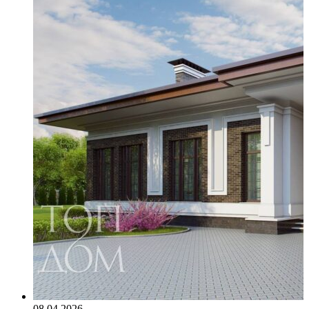
08.04.2026