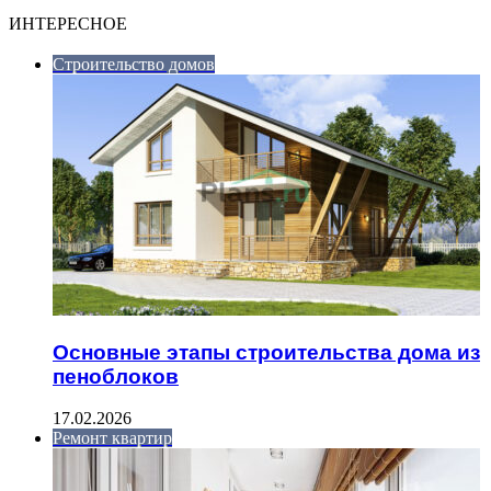
ИНТЕРЕСНОЕ
Строительство домов
Основные этапы строительства дома из
пеноблоков
17.02.2026
Ремонт квартир