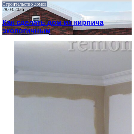
Строительство домов
28.03.2026
Как сделать дом из кирпича
экологичным