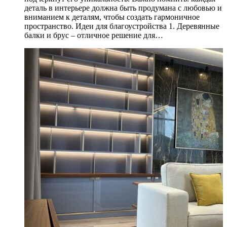
деталь в интерьере должна быть продумана с любовью и
вниманием к деталям, чтобы создать гармоничное
пространство. Идеи для благоустройства 1. Деревянные
балки и брус – отличное решение для…