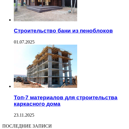
Строительство бани из пеноблоков
01.07.2025
Топ-7 материалов для строительства
каркасного дома
23.11.2025
ПОСЛЕДНИЕ ЗАПИСИ