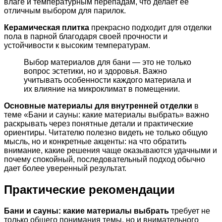
влаге и температурным перепадам, что делает ее
отличным выбором для парилок.
Керамическая плитка
прекрасно подходит для отделки
пола в парной благодаря своей прочности и
устойчивости к высоким температурам.
Выбор материалов для бани — это не только
вопрос эстетики, но и здоровья. Важно
учитывать особенности каждого материала и
их влияние на микроклимат в помещении.
Основные материалы для внутренней отделки
в
теме «Бани и сауны: какие материалы выбрать» важно
раскрывать через понятные детали и практические
ориентиры. Читателю полезно видеть не только общую
мысль, но и конкретные акценты: на что обратить
внимание, какие решения чаще оказываются удачными и
почему спокойный, последовательный подход обычно
дает более уверенный результат.
Практические рекомендации
Бани и сауны: какие материалы выбрать
требует не
только общего понимания темы, но и внимательного