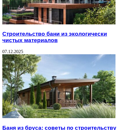
Строительство бани из экологически
чистых материалов
07.12.2025
Баня из бруса: советы по строительству