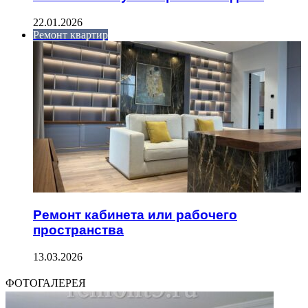
22.01.2026
Ремонт квартир
Ремонт кабинета или рабочего
пространства
13.03.2026
ФОТОГАЛЕРЕЯ