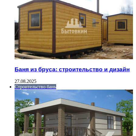
Баня из бруса: строительство и дизайн
27.08.2025
Строительство бань