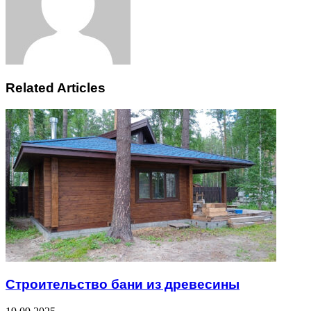
Related Articles
Строительство бани из древесины