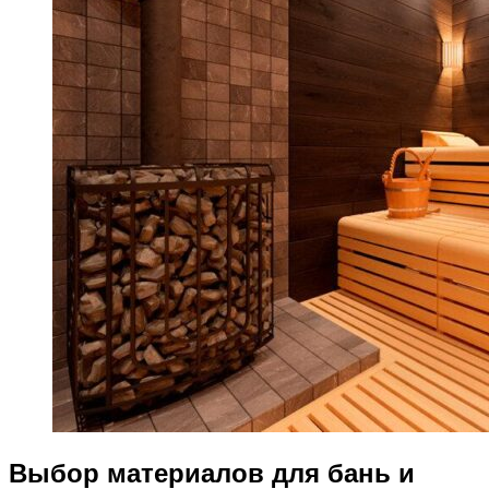
Выбор материалов для бань и