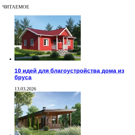
ЧИТАЕМОЕ
10 идей для благоустройства дома из
бруса
13.03.2026