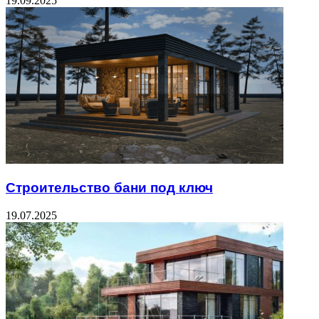
19.09.2025
Строительство бани под ключ
19.07.2025