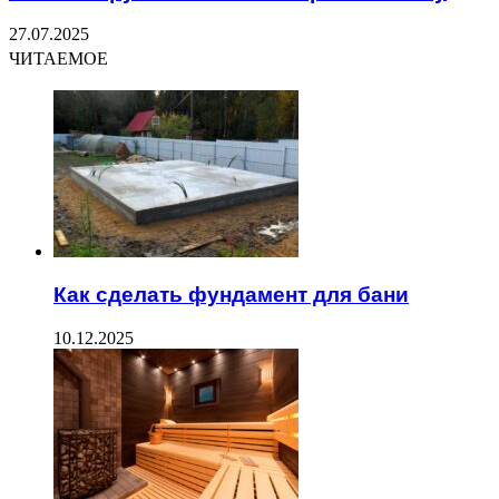
27.07.2025
ЧИТАЕМОЕ
Как сделать фундамент для бани
10.12.2025