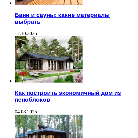
Бани и сауны: какие материалы
выбрать
12.10.2025
Как построить экономичный дом из
пеноблоков
04.08.2025