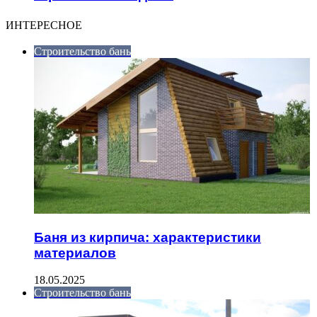
ИНТЕРЕСНОЕ
Строительство бань
Баня из кирпича: характеристики
материалов
18.05.2025
Строительство бань