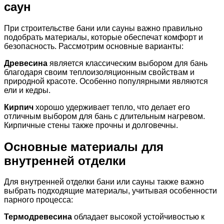
саун
При строительстве бани или сауны важно правильно
подобрать материалы, которые обеспечат комфорт и
безопасность. Рассмотрим основные варианты:
Древесина
является классическим выбором для бань
благодаря своим теплоизоляционным свойствам и
природной красоте. Особенно популярными являются
ели и кедры.
Кирпич
хорошо удерживает тепло, что делает его
отличным выбором для бань с длительным нагревом.
Кирпичные стены также прочны и долговечны.
Основные материалы для
внутренней отделки
Для внутренней отделки бани или сауны также важно
выбрать подходящие материалы, учитывая особенности
парного процесса:
Термодревесина
обладает высокой устойчивостью к