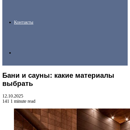
Контакты
Search
Бани и сауны: какие материалы
for
выбрать
12.10.2025
141
1 minute read