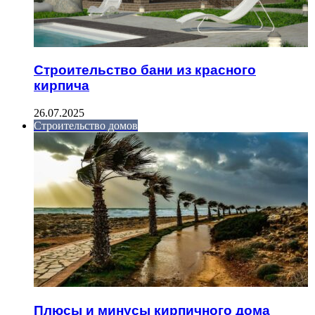
Строительство бани из красного
кирпича
26.07.2025
Строительство домов
Плюсы и минусы кирпичного дома