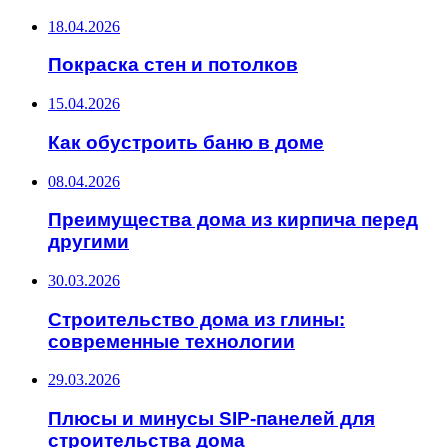
18.04.2026
Покраска стен и потолков
15.04.2026
Как обустроить баню в доме
08.04.2026
Преимущества дома из кирпича перед
другими
30.03.2026
Строительство дома из глины:
современные технологии
29.03.2026
Плюсы и минусы SIP-панелей для
строительства дома