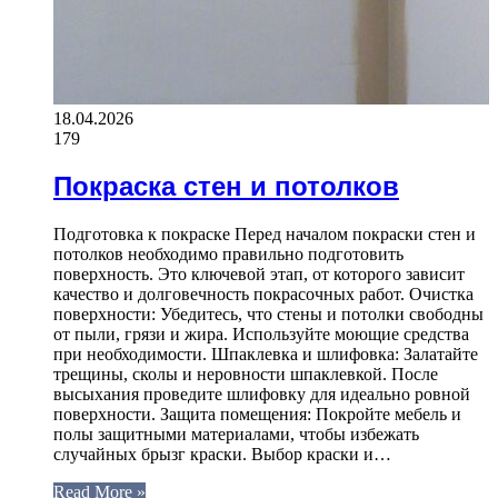
18.04.2026
179
Покраска стен и потолков
Подготовка к покраске Перед началом покраски стен и
потолков необходимо правильно подготовить
поверхность. Это ключевой этап, от которого зависит
качество и долговечность покрасочных работ. Очистка
поверхности: Убедитесь, что стены и потолки свободны
от пыли, грязи и жира. Используйте моющие средства
при необходимости. Шпаклевка и шлифовка: Залатайте
трещины, сколы и неровности шпаклевкой. После
высыхания проведите шлифовку для идеально ровной
поверхности. Защита помещения: Покройте мебель и
полы защитными материалами, чтобы избежать
случайных брызг краски. Выбор краски и…
Read More »