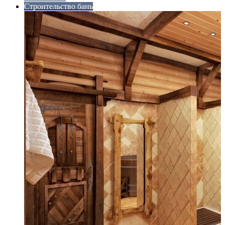
Строительство бань