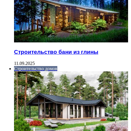
Строительство бани из глины
11.09.2025
Строительство домов