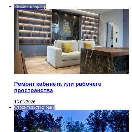
Ремонт квартир
Ремонт кабинета или рабочего
пространства
13.03.2026
Строительство бань