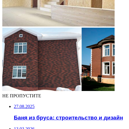
НЕ ПРОПУСТИТЕ
27.08.2025
Баня из бруса: строительство и дизайн
13.03.2026