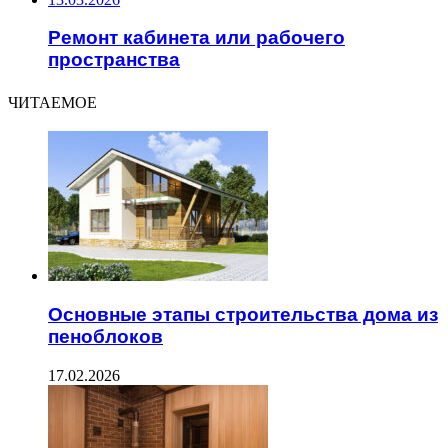
Ремонт кабинета или рабочего
пространства
ЧИТАЕМОЕ
Основные этапы строительства дома из
пеноблоков
17.02.2026