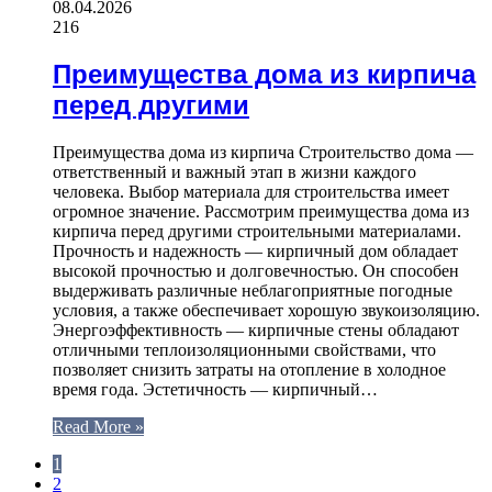
08.04.2026
216
Преимущества дома из кирпича
перед другими
Преимущества дома из кирпича Строительство дома —
ответственный и важный этап в жизни каждого
человека. Выбор материала для строительства имеет
огромное значение. Рассмотрим преимущества дома из
кирпича перед другими строительными материалами.
Прочность и надежность — кирпичный дом обладает
высокой прочностью и долговечностью. Он способен
выдерживать различные неблагоприятные погодные
условия, а также обеспечивает хорошую звукоизоляцию.
Энергоэффективность — кирпичные стены обладают
отличными теплоизоляционными свойствами, что
позволяет снизить затраты на отопление в холодное
время года. Эстетичность — кирпичный…
Read More »
1
2