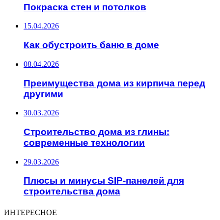
Покраска стен и потолков
15.04.2026
Как обустроить баню в доме
08.04.2026
Преимущества дома из кирпича перед
другими
30.03.2026
Строительство дома из глины:
современные технологии
29.03.2026
Плюсы и минусы SIP-панелей для
строительства дома
ИНТЕРЕСНОЕ