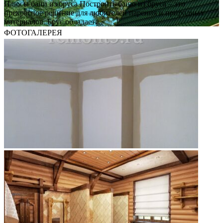
Плюсы бани из бруса Построить баню из бруса – это
прекрасное решение для любителей парения и природных
материалов. Брус обладает…
ФОТОГАЛЕРЕЯ