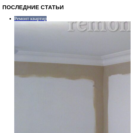
ПОСЛЕДНИЕ СТАТЬИ
Ремонт квартир