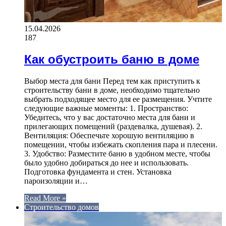
15.04.2026
187
Как обустроить баню в доме
Выбор места для бани Перед тем как приступить к
строительству бани в доме, необходимо тщательно
выбрать подходящее место для ее размещения. Учтите
следующие важные моменты: 1. Пространство:
Убедитесь, что у вас достаточно места для бани и
прилегающих помещений (раздевалка, душевая). 2.
Вентиляция: Обеспечьте хорошую вентиляцию в
помещении, чтобы избежать скопления пара и плесени.
3. Удобство: Разместите баню в удобном месте, чтобы
было удобно добираться до нее и использовать.
Подготовка фундамента и стен. Установка
пароизоляции и…
Read More »
Строительство домов