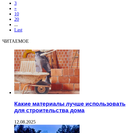
3
»
10
20
...
Last
ЧИТАЕМОЕ
Какие материалы лучше использовать
для строительства дома
12.08.2025