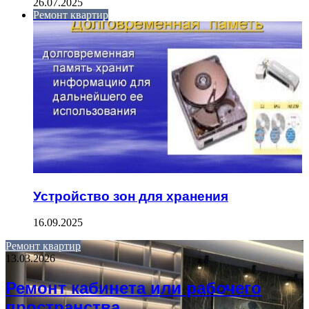
26.07.2025
Ремонт квартир
Устройство зон для хранения
16.09.2025
Ремонт квартир
13.03.2026
Ремонт кабинета или рабочего
пространства