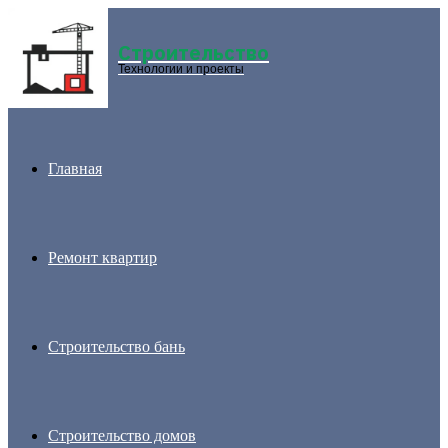
Строительство
Menu
Технологии и проекты
Главная
Ремонт квартир
Строительство бань
Строительство домов