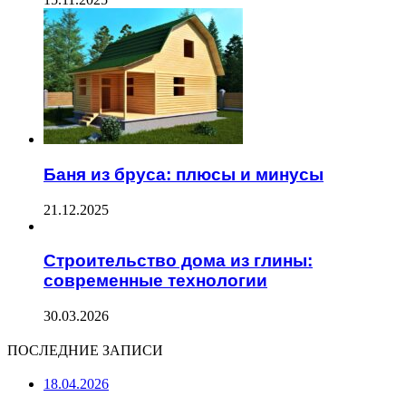
Баня из бруса: плюсы и минусы
21.12.2025
Строительство дома из глины:
современные технологии
30.03.2026
ПОСЛЕДНИЕ ЗАПИСИ
18.04.2026