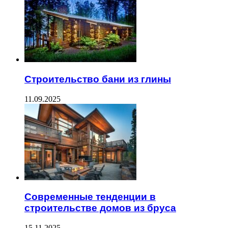
Строительство бани из глины
11.09.2025
Современные тенденции в
строительстве домов из бруса
15.11.2025