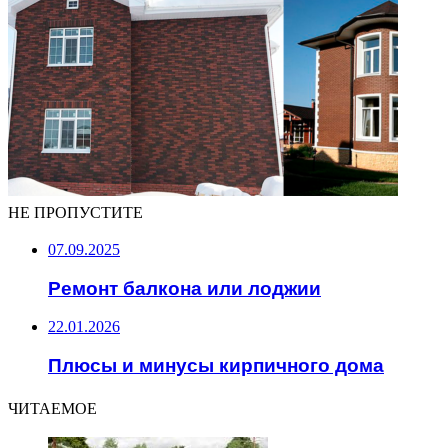
НЕ ПРОПУСТИТЕ
07.09.2025
Ремонт балкона или лоджии
22.01.2026
Плюсы и минусы кирпичного дома
ЧИТАЕМОЕ