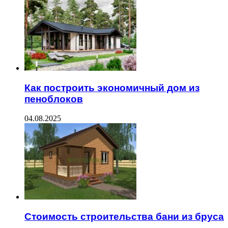
Как построить экономичный дом из
пеноблоков
04.08.2025
Стоимость строительства бани из бруса