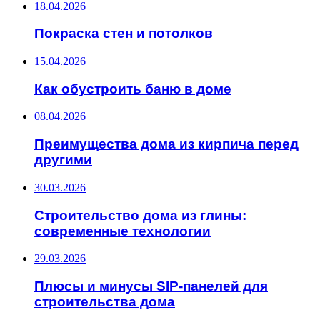
18.04.2026
Покраска стен и потолков
15.04.2026
Как обустроить баню в доме
08.04.2026
Преимущества дома из кирпича перед
другими
30.03.2026
Строительство дома из глины:
современные технологии
29.03.2026
Плюсы и минусы SIP-панелей для
строительства дома