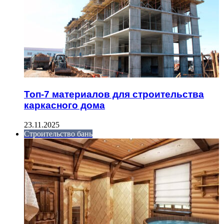
Топ-7 материалов для строительства
каркасного дома
23.11.2025
Строительство бань