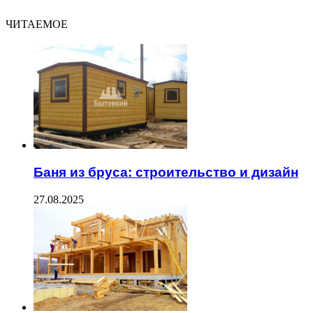
ЧИТАЕМОЕ
Баня из бруса: строительство и дизайн
27.08.2025