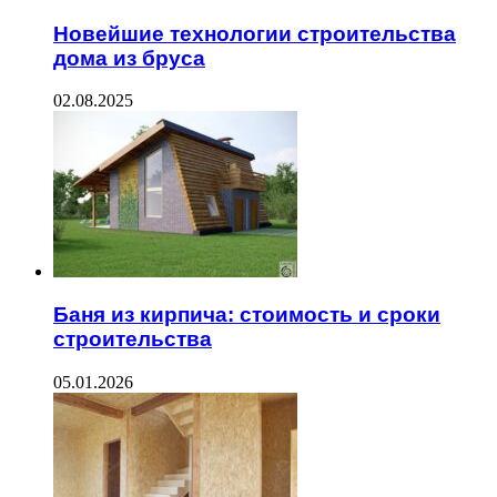
Новейшие технологии строительства
дома из бруса
02.08.2025
Баня из кирпича: стоимость и сроки
строительства
05.01.2026