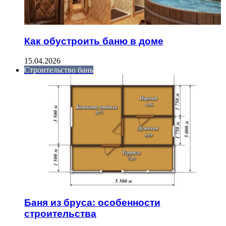
Как обустроить баню в доме
15.04.2026
Строительство бань
Баня из бруса: особенности
строительства