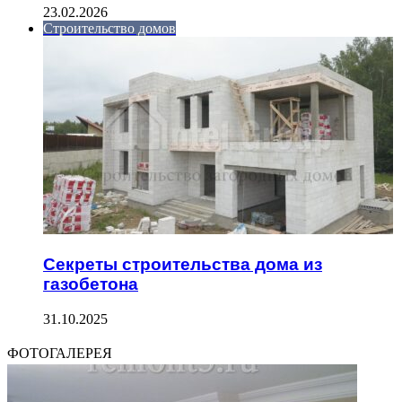
23.02.2026
Строительство домов
Секреты строительства дома из
газобетона
31.10.2025
ФОТОГАЛЕРЕЯ