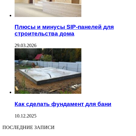
Плюсы и минусы SIP-панелей для
строительства дома
29.03.2026
Как сделать фундамент для бани
10.12.2025
ПОСЛЕДНИЕ ЗАПИСИ