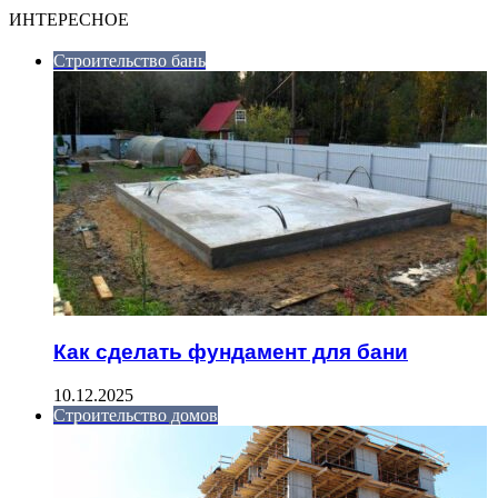
ИНТЕРЕСНОЕ
Строительство бань
Как сделать фундамент для бани
10.12.2025
Строительство домов