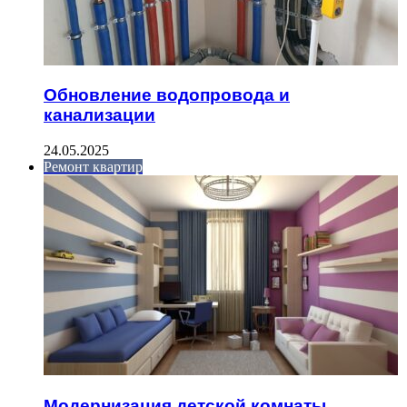
Обновление водопровода и
канализации
24.05.2025
Ремонт квартир
Модернизация детской комнаты