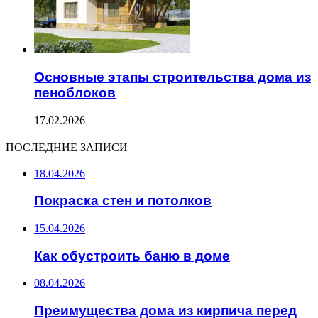
Основные этапы строительства дома из
пеноблоков
17.02.2026
ПОСЛЕДНИЕ ЗАПИСИ
18.04.2026
Покраска стен и потолков
15.04.2026
Как обустроить баню в доме
08.04.2026
Преимущества дома из кирпича перед