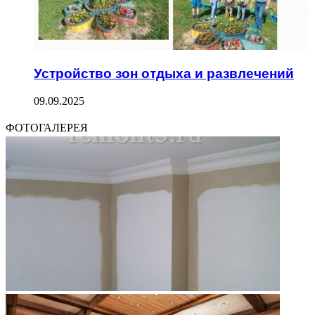
Устройство зон отдыха и развлечений
09.09.2025
ФОТОГАЛЕРЕЯ