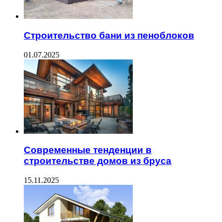
Строительство бани из пеноблоков
01.07.2025
Современные тенденции в
строительстве домов из бруса
15.11.2025