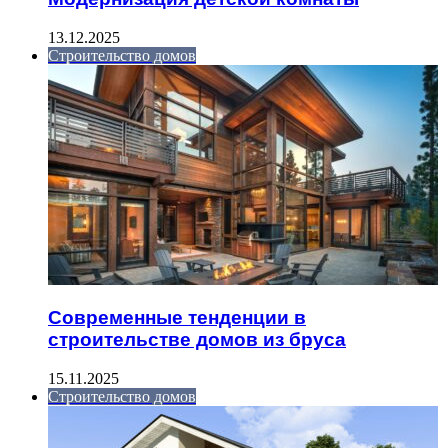
13.12.2025
Строительство домов
Современные тенденции в
строительстве домов из бруса
15.11.2025
Строительство домов