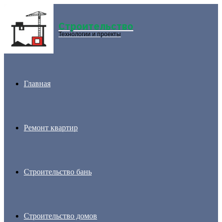
Строительство
Menu
Технологии и проекты
Главная
Ремонт квартир
Строительство бань
Строительство домов