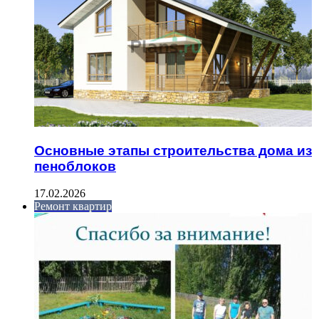
Основные этапы строительства дома из
пеноблоков
17.02.2026
Ремонт квартир