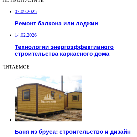
НЕ ПРОПУСТИТЕ
07.09.2025
Ремонт балкона или лоджии
14.02.2026
Технологии энергоэффективного
строительства каркасного дома
ЧИТАЕМОЕ
Баня из бруса: строительство и дизайн