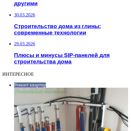
другими
30.03.2026
Строительство дома из глины:
современные технологии
29.03.2026
Плюсы и минусы SIP-панелей для
строительства дома
ИНТЕРЕСНОЕ
Ремонт квартир