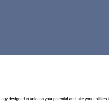
gy designed to unleash your potential and take your abilities t