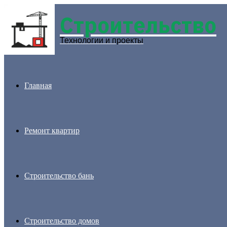
Строительство
Menu
Технологии и проекты
Главная
Ремонт квартир
Строительство бань
Строительство домов