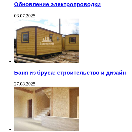
Обновление электропроводки
03.07.2025
Баня из бруса: строительство и дизайн
27.08.2025