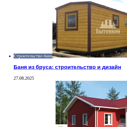
Строительство бань
Баня из бруса: строительство и дизайн
27.08.2025