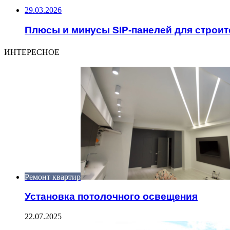
29.03.2026
Плюсы и минусы SIP-панелей для строит
ИНТЕРЕСНОЕ
Ремонт квартир
Установка потолочного освещения
22.07.2025