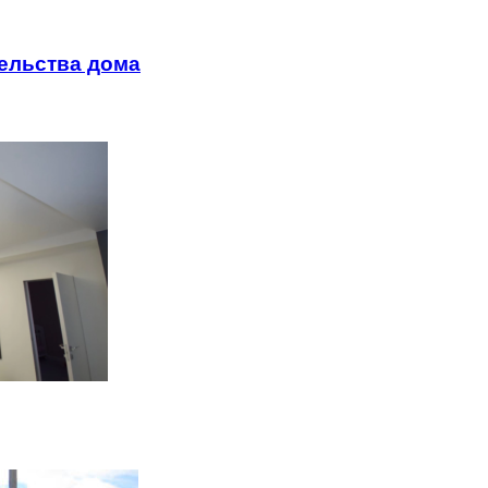
ельства дома