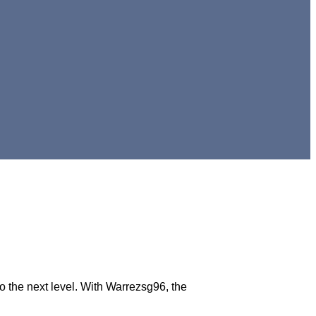
o the next level. With Warrezsg96, the