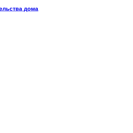
ельства дома