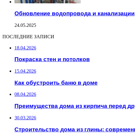
Обновление водопровода и канализации
24.05.2025
ПОСЛЕДНИЕ ЗАПИСИ
18.04.2026
Покраска стен и потолков
15.04.2026
Как обустроить баню в доме
08.04.2026
Преимущества дома из кирпича перед д
30.03.2026
Строительство дома из глины: современ