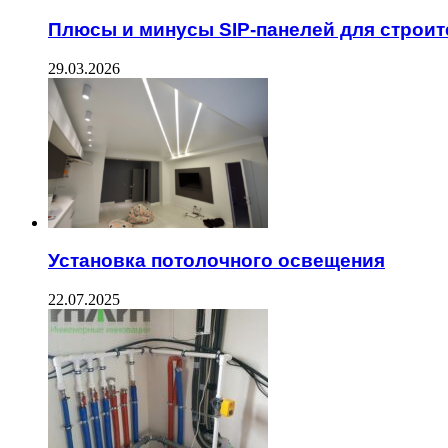
Плюсы и минусы SIP-панелей для строит
29.03.2026
Установка потолочного освещения
22.07.2025